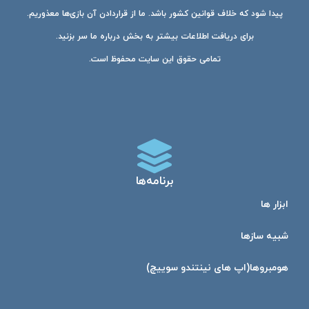
پیدا شود که خلاف قوانین کشور باشد. ما از قراردادن آن بازی‌ها معذوریم.
برای دریافت اطلاعات بیشتر به بخش درباره ما سر بزنید.
تمامی حقوق این سایت محفوظ است.
برنامه‌ها
ابزار ها
شبیه ساز‌ها
هومبرو‌ها(اپ های نینتندو سوییچ)