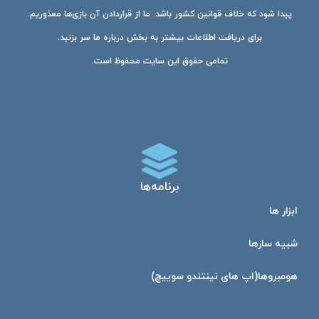
پیدا شود که خلاف قوانین کشور باشد. ما از قراردادن آن بازی‌ها معذوریم.
برای دریافت اطلاعات بیشتر به بخش درباره ما سر بزنید.
تمامی حقوق این سایت محفوظ است.
برنامه‌ها
ابزار ها
شبیه ساز‌ها
هومبرو‌ها(اپ های نینتندو سوییچ)