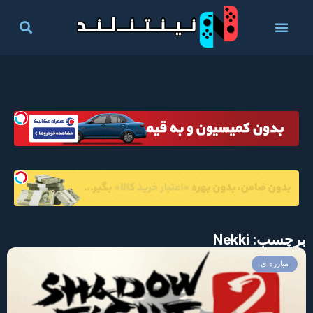
برچسب: Nekki
مبارزه‌ای