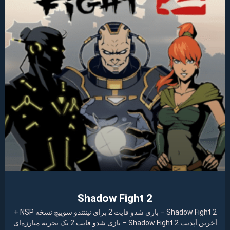
Shadow Fight 2
Shadow Fight 2 – بازی شدو فایت 2 برای نینتندو سوییچ نسخه NSP +
آخرین آپدیت Shadow Fight 2 – بازی شدو فایت 2 یک تجربه مبارزه‌ای