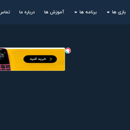
بازی ها
برنامه ها
آموزش ها
درباره ما
تماس 