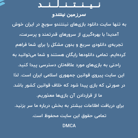
نــیــنــتــنــ‌لــنــد
سرزمین نینتندو
به تنها سایت دانلود بازی‌های نینتندو سویچ در ایران خوش
آمدید! با بهره‌گیری از سرورهای قدرتمند و پرسرعت،
تجربه‌ی دانلودی سریع و بدون مشکل را برای شما فراهم
کرده‌ایم. تمامی دانلودها رایگان هستند و شما می‌توانید به
راحتی به بازی‌های مورد علاقه‌تان دسترسی پیدا کنید.
این سایت پیروی قوانین جمهوری اسلامی ایران است. لذا
در صورتی که بازی پیدا شود که خلاف قوانین کشور باشد.
ما از قراردادن آن بازی‌ها معذوریم.
برای دریافت اطلاعات بیشتر به بخش درباره ما سر بزنید.
تمامی حقوق این سایت محفوظ است.
DMCA