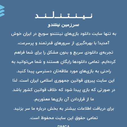
نــیــنــتــنــ‌لــنــد
سرزمین نینتندو
به تنها سایت دانلود بازی‌های نینتندو سویچ در ایران خوش
آمدید! با بهره‌گیری از سرورهای قدرتمند و پرسرعت،
تجربه‌ی دانلودی سریع و بدون مشکل را برای شما فراهم
کرده‌ایم. تمامی دانلودها رایگان هستند و شما می‌توانید به
راحتی به بازی‌های مورد علاقه‌تان دسترسی پیدا کنید.
این سایت پیروی قوانین جمهوری اسلامی ایران است. لذا
در صورتی که بازی پیدا شود که خلاف قوانین کشور باشد.
ما از قراردادن آن بازی‌ها معذوریم.
برای دریافت اطلاعات بیشتر به بخش درباره ما سر بزنید.
تمامی حقوق این سایت محفوظ است.