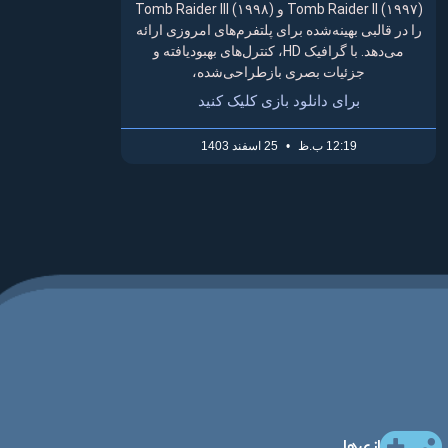
Tomb Raider II (۱۹۹۷) و Tomb Raider III (۱۹۹۸)
را در قالبی بهینه‌شده برای پلتفرم‌های امروزی ارائه
می‌دهد. با گرافیک HD، کنترل‌های بهبودیافته و
جزئیات بصری بازطراحی‌شده،
برای دانلود بازی کلیک کنید
12:19 ب.ظ
25 اسفند 1403
بازی‌ها