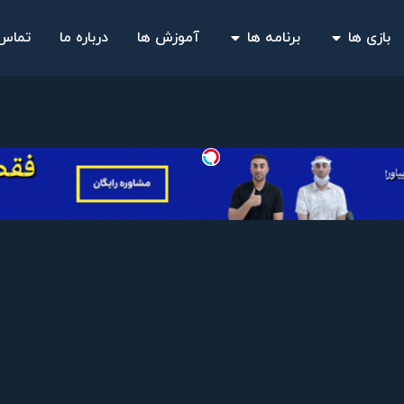
بازی ها
برنامه ها
آموزش ها
درباره ما
تماس 