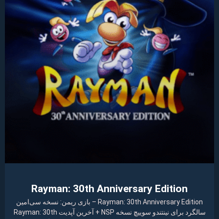
Rayman: 30th Anniversary Edition
Rayman: 30th Anniversary Edition – بازی ریمن: نسخه سی‌امین
سالگرد برای نینتندو سوییچ نسخه NSP + آخرین آپدیت Rayman: 30th