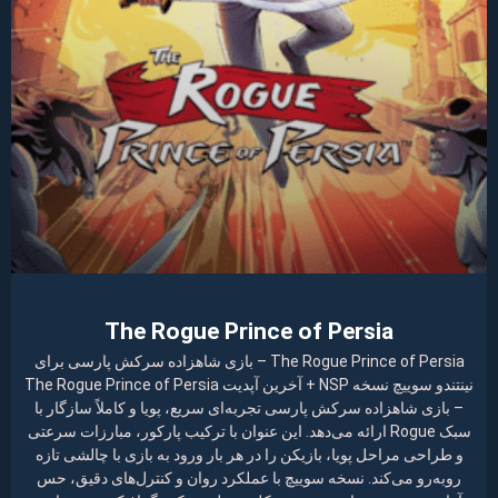
The Rogue Prince of Persia
The Rogue Prince of Persia – بازی شاهزاده سرکش پارسی برای
نینتندو سوییچ نسخه NSP + آخرین آپدیت The Rogue Prince of Persia
– بازی شاهزاده سرکش پارسی تجربه‌ای سریع، پویا و کاملاً سازگار با
سبک Rogue ارائه می‌دهد. این عنوان با ترکیب پارکور، مبارزات سرعتی
و طراحی مراحل پویا، بازیکن را در هر بار ورود به بازی با چالشی تازه
روبه‌رو می‌کند. نسخه سوییچ با عملکرد روان و کنترل‌های دقیق، حس