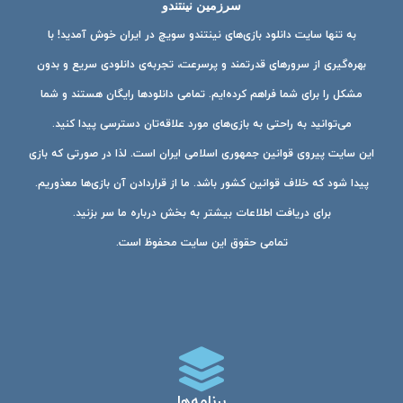
سرزمین نینتندو
به تنها سایت دانلود بازی‌های نینتندو سویچ در ایران خوش آمدید! با
بهره‌گیری از سرورهای قدرتمند و پرسرعت، تجربه‌ی دانلودی سریع و بدون
مشکل را برای شما فراهم کرده‌ایم. تمامی دانلودها رایگان هستند و شما
می‌توانید به راحتی به بازی‌های مورد علاقه‌تان دسترسی پیدا کنید.
این سایت پیروی قوانین جمهوری اسلامی ایران است. لذا در صورتی که بازی
پیدا شود که خلاف قوانین کشور باشد. ما از قراردادن آن بازی‌ها معذوریم.
برای دریافت اطلاعات بیشتر به بخش درباره ما سر بزنید.
تمامی حقوق این سایت محفوظ است.
برنامه‌ها