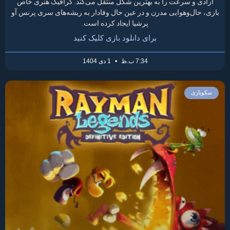
آزادی و سرعت را به بهترین شکل منتقل می‌کند. گرافیک هنری خاص
بازی، حال‌وهوایی مدرن و در عین حال وفادار به ریشه‌های سری پرنس آو
پرشیا ایجاد کرده است.
برای دانلود بازی کلیک کنید
7:34 ب.ظ
1 دی 1404
سکوبازی