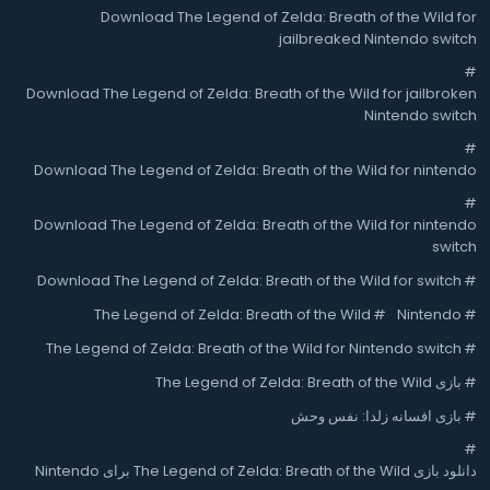
Download The Legend of Zelda: Breath of the Wild for
jailbreaked Nintendo switch
#
Download The Legend of Zelda: Breath of the Wild for jailbroken
Nintendo switch
#
Download The Legend of Zelda: Breath of the Wild for nintendo
#
Download The Legend of Zelda: Breath of the Wild for nintendo
switch
Download The Legend of Zelda: Breath of the Wild for switch
#
The Legend of Zelda: Breath of the Wild
#
Nintendo
#
The Legend of Zelda: Breath of the Wild for Nintendo switch
#
#
بازی The Legend of Zelda: Breath of the Wild
#
بازی افسانه زلدا: نفس وحش
#
دانلود بازی The Legend of Zelda: Breath of the Wild برای Nintendo