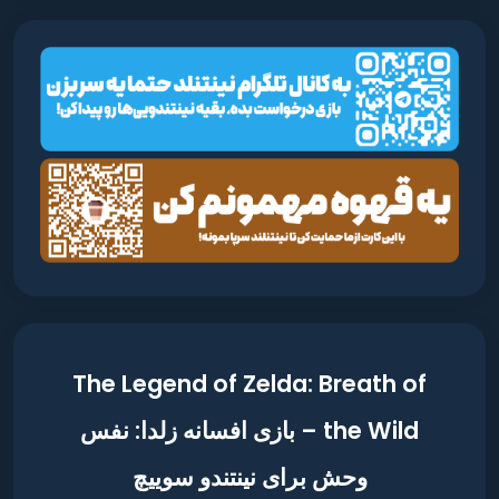
The Legend of Zelda: Breath of
the Wild – بازی افسانه زلدا: نفس
وحش برای نینتندو سوییچ