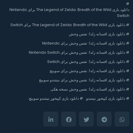
#
دانلود بازی The Legend of Zelda: Breath of the Wild برای Nintendo
Switch
#
دانلود بازی The Legend of Zelda: Breath of the Wild برای Switch
#
دانلود بازی افسانه زلدا: نفس وحش
#
دانلود بازی افسانه زلدا: نفس وحش برای Nintendo
#
دانلود بازی افسانه زلدا: نفس وحش برای Nintendo Switch
#
دانلود بازی افسانه زلدا: نفس وحش برای Switch
#
دانلود بازی افسانه زلدا: نفس وحش برای سوییچ
#
دانلود بازی افسانه زلدا: نفس وحش برای نینتندو سوییچ
#
دانلود بازی افسانه زلدا: نفس وحش نسخه هکی
#
دانلود بازی کپیخور نینتندو
#
دانلود بازی کپیخور نینتندو سوییچ