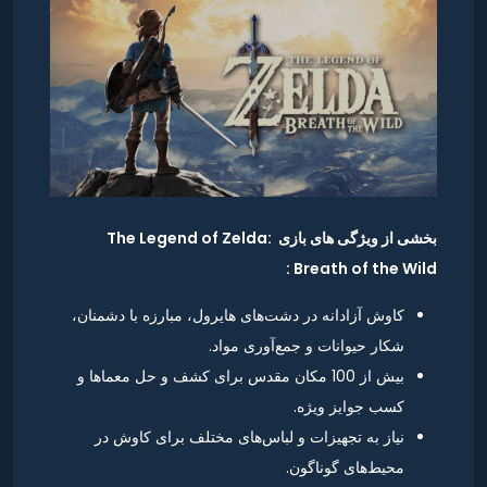
بخشی از ویژگی های بازی The Legend of Zelda:
Breath of the Wild :
کاوش آزادانه در دشت‌های هایرول، مبارزه با دشمنان،
شکار حیوانات و جمع‌آوری مواد.
بیش از 100 مکان مقدس برای کشف و حل معماها و
کسب جوایز ویژه.
نیاز به تجهیزات و لباس‌های مختلف برای کاوش در
محیط‌های گوناگون.