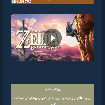
باکس دانلود
برای اطلاع از زبان‌های بازی بخش “موارد بیشتر” را مطالعه
کنید!