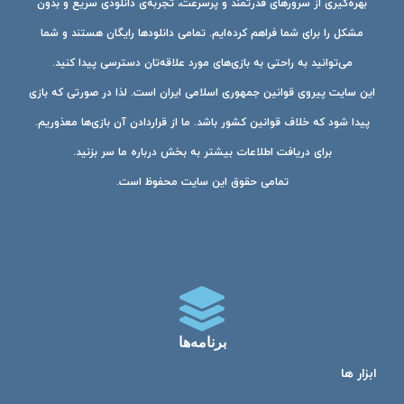
بهره‌گیری از سرورهای قدرتمند و پرسرعت، تجربه‌ی دانلودی سریع و بدون
مشکل را برای شما فراهم کرده‌ایم. تمامی دانلودها رایگان هستند و شما
می‌توانید به راحتی به بازی‌های مورد علاقه‌تان دسترسی پیدا کنید.
این سایت پیروی قوانین جمهوری اسلامی ایران است. لذا در صورتی که بازی
پیدا شود که خلاف قوانین کشور باشد. ما از قراردادن آن بازی‌ها معذوریم.
برای دریافت اطلاعات بیشتر به بخش درباره ما سر بزنید.
تمامی حقوق این سایت محفوظ است.
برنامه‌ها
ابزار ها