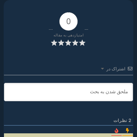
0
امتیازدهی به مقاله
اشتراک در
2
نظرات