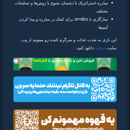
مبارزه استراتژیک با دشمنان متنوع با روش‌ها و تسلیحات
مختلف.
سازگاری با amiibo برای کمک در مبارزه و پیدا کردن
آیتم‌ها.
این بازی به شدت جذاب و سرگرم کننده رو میتونید از وب
سایت
نینتنلند
دانلود کنید..