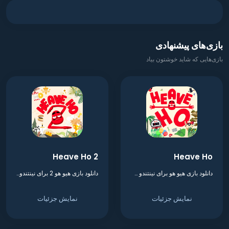
بازی‌های پیشنهادی
بازی‌هایی که شاید خوشتون بیاد
Heave Ho 2
Heave Ho
دانلود بازی هیو هو برای نینتندو سوییچ
دانلود بازی هیو هو 2 برای نینتندو سوییچ
نمایش جزئیات
نمایش جزئیات