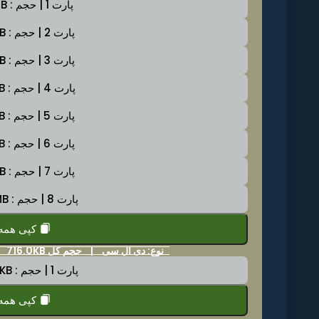
پارت 1 | حجم : 2.0GB
پارت 2 | حجم : 2.0GB
پارت 3 | حجم : 2.0GB
پارت 4 | حجم : 2.0GB
پارت 5 | حجم : 2.0GB
پارت 6 | حجم : 2.0GB
پارت 7 | حجم : 2.0GB
پارت 8 | حجم : 39.9MB
کپی همه
نوع: دی ال سی |
حجم کل 716.0KB
پارت 1 | حجم : 393.3KB
کپی همه