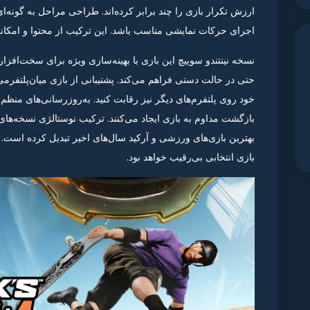
ارزش تکرار بازی را چند برابر کرده‌اند. طراحی مراحل به گون
اجرای حرکات نمایشی مناسب باشد. این ترکیب از محتوا و امکانات
نسخه نینتندو سوییچ این بازی با بهینه‌سازی ویژه برای سخت‌افزا
خود روی پلتفرم‌های دیگر نیز رقابت کنید. به‌روزرسانی‌های منظم و
بازگشت مداوم به بازی ایجاد می‌کنند. ترکیب نوستالژی نسخه‌های 
بهترین بازی‌های ورزشی و آرکید سال‌های اخیر تبدیل کرده است. اگ
بازی انتخابی بی‌رقیب خواهد بود.