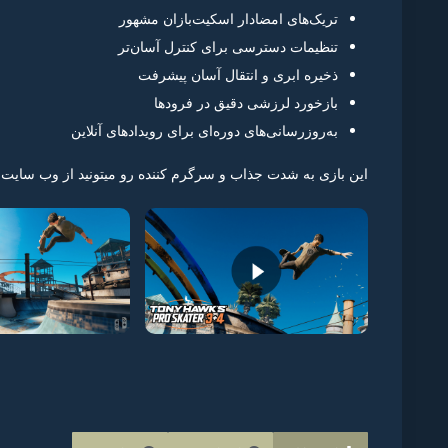
تریک‌های امضادار اسکیت‌بازان مشهور
تنظیمات دسترسی برای کنترل آسان‌تر
ذخیره ابری و انتقال آسان پیشرفت
بازخورد لرزشی دقیق در فرودها
به‌روزرسانی‌های دوره‌ای برای رویدادهای آنلاین
این بازی به شدت جذاب و سرگرم کننده رو میتونید از وب سایت