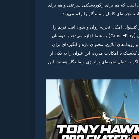
ه‌ای است که هم برای رکوردشکنی سرعتی و هم برای
، تجربه‌ای کامل و ماندگار را رقم می‌زند.
ر کنسول، امکان تجربه روان و بدون افت فریم را
حتی در حالت دستی فراهم می‌کند. پشتیبانی از بازی میان‌پلتفرمی (Cross-Play) به شما اجازه می‌دهد با دوستان
 رویدادهای آنلاین، محتوای تازه و انگیزه‌ای برای
کلاسیک با امکانات مدرن، این عنوان را به یکی از
ر به دنبال تجربه‌ای پرانرژی و ماندگار هستید، این