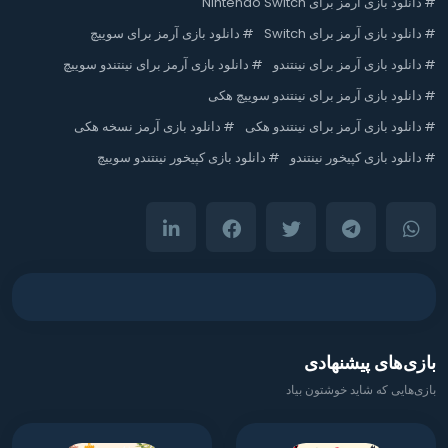
#
دانلود بازی آرمز برای Nintendo Switch
#
دانلود بازی آرمز برای Switch
#
دانلود بازی آرمز برای سوییچ
#
دانلود بازی آرمز برای نینتندو
#
دانلود بازی آرمز برای نینتندو سوییچ
#
دانلود بازی آرمز برای نینتندو سوییچ هکی
#
دانلود بازی آرمز برای نینتندو هکی
#
دانلود بازی آرمز نسخه هکی
#
دانلود بازی کپیخور نینتندو
#
دانلود بازی کپیخور نینتندو سوییچ
بازی‌های پیشنهادی
بازی‌هایی که شاید خوشتون بیاد