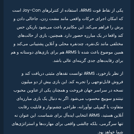
یکی از نقاط قوت ARMS، استفاده از کنترلرهای Joy-Con است
که امکان اجرای حرکات واقعی مانند مشت زدن، جاخالی دادن و
پرش را فراهم می‌کند. این مکانیزم باعث می‌شود بازیکن حس
کند واقعا در یک مبارزه حضور دارد. همچنین، بازی از حالت‌های
مختلفی مانند تک‌نفره، چندنفره محلی و آنلاین پشتیبانی می‌کند و
همین موضوع باعث شده تا ARMS هم برای بازی‌های دوستانه و هم
برای رقابت‌های جدی گزینه‌ای عالی باشد.
از نظر بازخورد، ARMS توانست نقدهای مثبتی دریافت کند و
فروش قابل‌توجهی را تجربه کند. این بازی بیش از دو میلیون
نسخه در سراسر جهان فروخت و همچنان یکی از عناوین محبوب
نینتندو سوییچ محسوب می‌شود. اگر به دنبال یک بازی مبارزه‌ای
متفاوت با گیم‌پلی نوآورانه، طراحی چشم‌نواز و قابلیت رقابت
آنلاین هستید، ARMS انتخابی ایده‌آل برای شماست. این عنوان نه
تنها سرگرمی، بلکه چالشی واقعی برای مهارت‌ها و استراتژی‌های
شما خواهد بود.