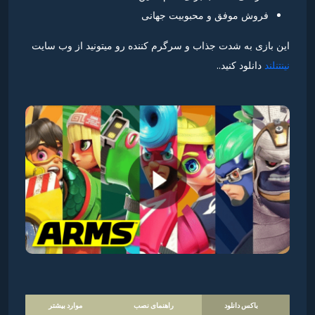
فروش موفق و محبوبیت جهانی
این بازی به شدت جذاب و سرگرم کننده رو میتونید از وب سایت
نینتنلند
دانلود کنید..
باکس دانلود
راهنمای نصب
موارد بیشتر