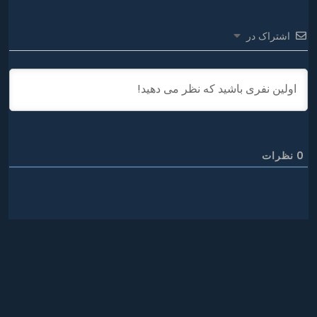
اشتراک در
0
نظرات