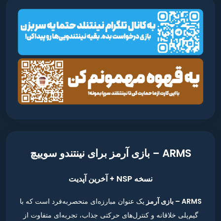
ARMS – بازی آرمز برای نینتندو سوییچ
نسخه NSP + آخرین آپدیت
ARMS – بازی آرمز
یک عنوان مبارزه‌ای منحصربه‌فرد است که با
گیم‌پلی خلاقانه و کنترل‌های حرکتی جذاب، تجربه‌ای متفاوت از