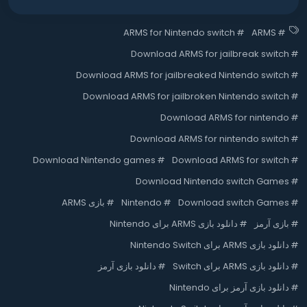
ARMS for Nintendo switch
#
ARMS
#
Download ARMS for jailbreak switch
#
Download ARMS for jailbreaked Nintendo switch
#
Download ARMS for jailbroken Nintendo switch
#
Download ARMS for nintendo
#
Download ARMS for nintendo switch
#
Download Nintendo games
#
Download ARMS for switch
#
Download Nintendo switch Games
#
#
Download switch Games
#
Nintendo
#
بازی ARMS
#
بازی آرمز
#
دانلود بازی ARMS برای Nintendo
#
دانلود بازی ARMS برای Nintendo Switch
#
دانلود بازی ARMS برای Switch
#
دانلود بازی آرمز
#
دانلود بازی آرمز برای Nintendo