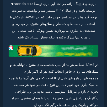
بازی‌های فایتینگ ارائه می‌دهد. این بازی توسط Nintendo EPD
توسعه یافته و در سال ۲۰۱۷ منتشر شد و توانست به سرعت
توجه گیمرها را در سراسر جهان جلب کند. در ARMS، بازیکنان با
استفاده از دست‌های کشسان و سلاح‌های متنوع، در میدان‌های
سه‌بعدی به مبارزه می‌پردازند. همین ویژگی باعث شده تا این
بازی نه تنها سرگرم‌کننده، بلکه بسیار استراتژیک باشد.
در ARMS شما می‌توانید از میان شخصیت‌های متنوع با توانایی‌ها و
سبک‌های مبارزه‌ای خاص انتخاب کنید. هر کاراکتر دارای
مجموعه‌ای از بازوهای قابل ارتقا است که می‌توان آن‌ها را با توجه
به سبک بازی خود تغییر داد. این تنوع باعث می‌شود هر مسابقه
تجربه‌ای تازه و غیرقابل پیش‌بینی باشد. علاوه بر این، طراحی
رنگارنگ و پرانرژی بازی، حس رقابت را با هیجان بیشتری همراه
می‌کند و بازیکنان را ساعت‌ها درگیر نگه می‌دارد.