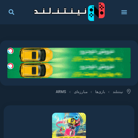
نینتنلند
بازی‌ها
مبارزه‌ای
ARMS