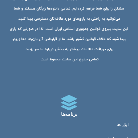
مشکل را برای شما فراهم کرده‌ایم. تمامی دانلودها رایگان هستند و شما
می‌توانید به راحتی به بازی‌های مورد علاقه‌تان دسترسی پیدا کنید.
این سایت پیروی قوانین جمهوری اسلامی ایران است. لذا در صورتی که بازی
پیدا شود که خلاف قوانین کشور باشد. ما از قراردادن آن بازی‌ها معذوریم.
برای دریافت اطلاعات بیشتر به بخش درباره ما سر بزنید.
تمامی حقوق این سایت محفوظ است.
برنامه‌ها
ابزار ها