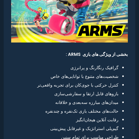
بخشی از ویژگی های بازی ARMS :
گرافیک رنگارنگ و پرانرژی
شخصیت‌های متنوع با توانایی‌های خاص
کنترل حرکتی با جوی‌کان برای تجربه واقعی‌تر
بازوهای قابل ارتقا و سفارشی‌سازی
میدان‌های مبارزه سه‌بعدی و خلاقانه
حالت‌های مختلف بازی تک‌نفره و چندنفره
رقابت آنلاین هیجان‌انگیز
گیم‌پلی استراتژیک و غیرقابل پیش‌بینی
طراحی مناسب برای تمام سنین