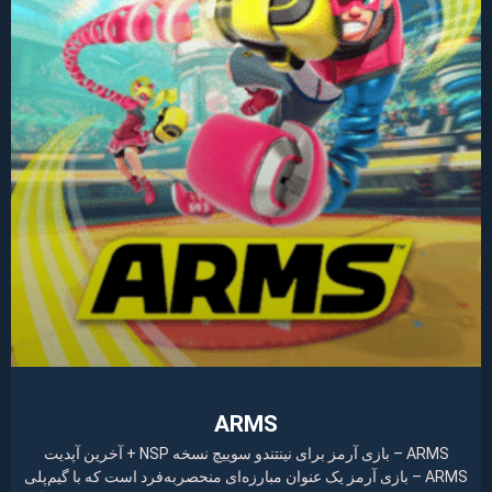
ARMS
ARMS – بازی آرمز برای نینتندو سوییچ نسخه NSP + آخرین آپدیت
ARMS – بازی آرمز یک عنوان مبارزه‌ای منحصربه‌فرد است که با گیم‌پلی