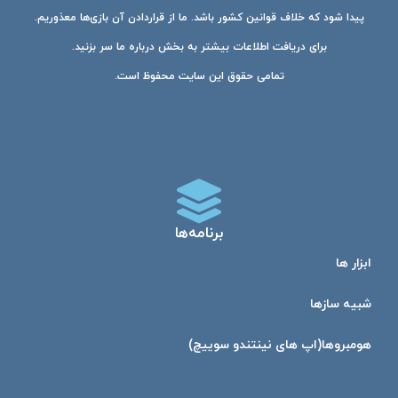
پیدا شود که خلاف قوانین کشور باشد. ما از قراردادن آن بازی‌ها معذوریم.
برای دریافت اطلاعات بیشتر به بخش درباره ما سر بزنید.
تمامی حقوق این سایت محفوظ است.
برنامه‌ها
ابزار ها
شبیه ساز‌ها
هومبرو‌ها(اپ های نینتندو سوییچ)