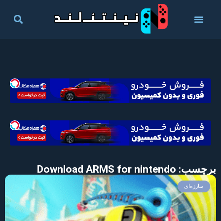
برچسب: Download ARMS for nintendo
مبارزه‌ای