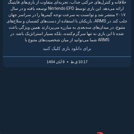
خلاقانه و کنترل‌های حرکتی جذاب، تجربه‌ای متفاوت از بازی‌های فایتینگ
ارائه می‌دهد. این بازی توسط Nintendo EPD توسعه یافته و در سال
۲۰۱۷ منتشر شد و توانست به سرعت توجه گیمرها را در سراسر جهان
جلب کند. در ARMS، بازیکنان با استفاده از دست‌های کشسان و سلاح‌های
متنوع، در میدان‌های سه‌بعدی به مبارزه می‌پردازند. همین ویژگی باعث
شده تا این بازی نه تنها سرگرم‌کننده، بلکه بسیار استراتژیک باشد. در
ARMS شما می‌توانید از میان شخصیت‌های متنوع با
برای دانلود بازی کلیک کنید
10:17 ق.ظ
9 آبان 1404