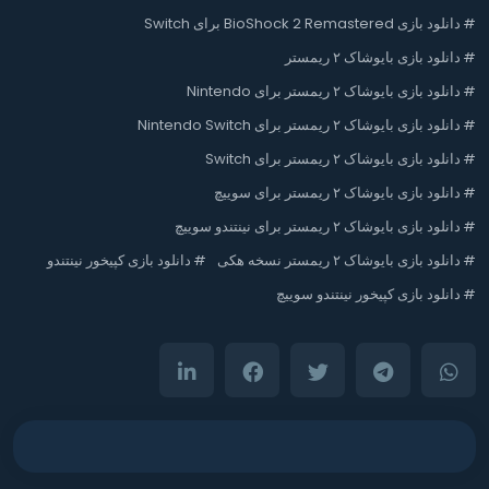
#
دانلود بازی BioShock 2 Remastered برای Switch
#
دانلود بازی بایوشاک ۲ ریمستر
#
دانلود بازی بایوشاک ۲ ریمستر برای Nintendo
#
دانلود بازی بایوشاک ۲ ریمستر برای Nintendo Switch
#
دانلود بازی بایوشاک ۲ ریمستر برای Switch
#
دانلود بازی بایوشاک ۲ ریمستر برای سوییچ
#
دانلود بازی بایوشاک ۲ ریمستر برای نینتندو سوییچ
#
دانلود بازی بایوشاک ۲ ریمستر نسخه هکی
#
دانلود بازی کپیخور نینتندو
#
دانلود بازی کپیخور نینتندو سوییچ