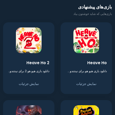
بازی‌های پیشنهادی
بازی‌هایی که شاید خوشتون بیاد
Heave Ho 2
Heave Ho
دانلود بازی هیو هو برای نینتندو سوییچ
دانلود بازی هیو هو 2 برای نینتندو سوییچ
نمایش جزئیات
نمایش جزئیات