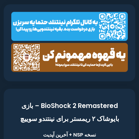
BioShock 2 Remastered – بازی
بایوشاک ۲ ریمستر برای نینتندو سوییچ
نسخه NSP + آخرین آپدیت