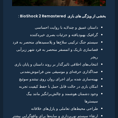
بخشی از ویژگی های بازی BioShock 2 Remastered :
داستان عمیق و چندلایه با روایت احساسی
گرافیک بهبودیافته و جزئیات بصری خیره‌کننده
سیستم جنگ ترکیبی سلاح‌ها و پلاسمیدهای منحصر به فرد
فضاسازی تاریک و اتمسفر منحصر به فرد شهر زیرآبی
رپچر
انتخاب‌های اخلاقی تاثیرگذار بر روند داستان و پایان بازی
صداگذاری حرفه‌ای و موسیقی متن فراموش‌نشدنی
بهینه‌سازی شده برای اجرای روان روی نینتندو سوئیچ
امکان بازی در حالت قابل حمل با حفظ کیفیت تجربه
وجود دشمنان هوشمند و چالش‌برانگیز مانند بیگ
سیسترها
طراحی محیط‌های تعاملی و پازل‌های خلاقانه
ارتقاء سیستم نورپردازی و سایه‌ها برای واقع‌گرایی بیشتر