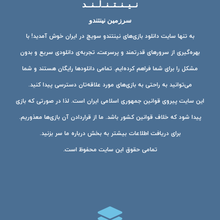
نــیــنــتــنــ‌لــنــد
سرزمین نینتندو
به تنها سایت دانلود بازی‌های نینتندو سویچ در ایران خوش آمدید! با
بهره‌گیری از سرورهای قدرتمند و پرسرعت، تجربه‌ی دانلودی سریع و بدون
مشکل را برای شما فراهم کرده‌ایم. تمامی دانلودها رایگان هستند و شما
می‌توانید به راحتی به بازی‌های مورد علاقه‌تان دسترسی پیدا کنید.
این سایت پیروی قوانین جمهوری اسلامی ایران است. لذا در صورتی که بازی
پیدا شود که خلاف قوانین کشور باشد. ما از قراردادن آن بازی‌ها معذوریم.
برای دریافت اطلاعات بیشتر به بخش درباره ما سر بزنید.
تمامی حقوق این سایت محفوظ است.