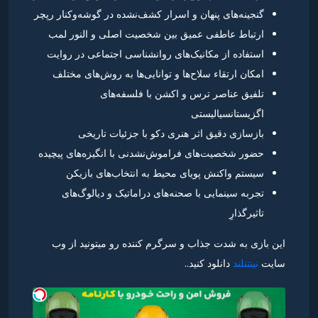
گنجینه‌های پنهان و اسرار کشف‌نشده در گوشه‌وکنار رپچر
ارتباط عاطفی عمیق بین شخصیت اصلی و النور لمب
استفاده از مکانیک‌های روانشناسی اجتماعی در روایت
امکان ارتقاء سلاح‌ها و توانایی‌ها به روش‌های مختلف
تلفیق عناصر ترس و اکشن با فلسفه‌های
اگزیستانسیالیستی
بازسازی دقیق اثر هنری دکو با جزئیات تاریخی
حضور شخصیت‌های فراموش‌نشدنی با انگیزه‌های پیچیده
سیستم واکنش پویای محیط به انتخاب‌های بازیکن
تجربه سینمایی با صحنه‌های دراماتیک و دیالوگ‌های
تاثیرگذارِ
این بازی به شدت جذاب و سرگرم کننده رو میتونید از وب
سایت
نینتنلند
دانلود کنید..