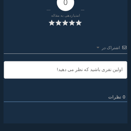
0
امتیازدهی به مقاله
اشتراک در
0
نظرات