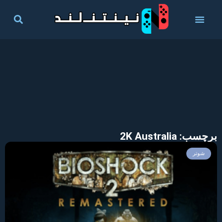
برچسب: 2K Australia
شوتر