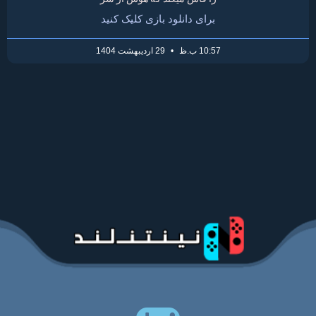
برای دانلود بازی کلیک کنید
10:57 ب.ظ
29 اردیبهشت 1404