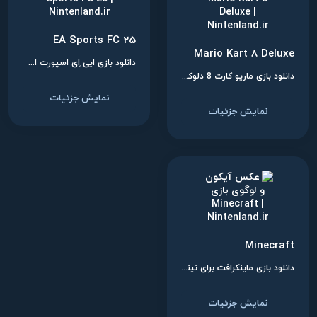
EA Sports FC 25
Mario Kart 8 Deluxe
دانلود بازی ایی اِی اسپورت اف سی 25 برای نینتندو سوییچ
دانلود بازی ماریو کارت 8 دلوکس برای نینتندو سوییچ
نمایش جزئیات
نمایش جزئیات
Minecraft
دانلود بازی ماینکرافت برای نینتندو سوییچ
نمایش جزئیات