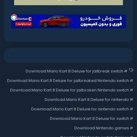
Download Mario Kart 8 Deluxe for jailbreak switch
#
Download Mario Kart 8 Deluxe for jailbreaked Nintendo switch
#
Download Mario Kart 8 Deluxe for jailbroken Nintendo switch
#
Download Mario Kart 8 Deluxe for nintendo
#
Download Mario Kart 8 Deluxe for nintendo switch
#
Download Mario Kart 8 Deluxe for switch
#
Download Nintendo games
#