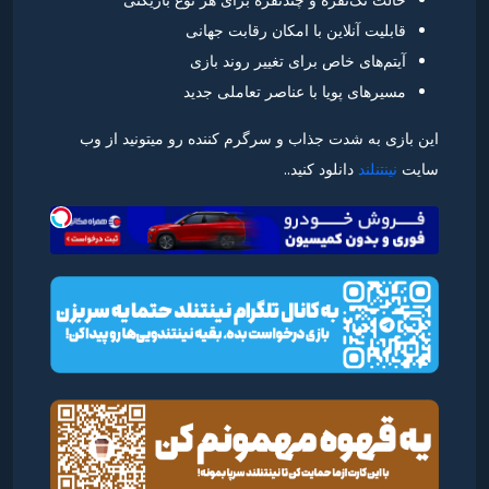
قابلیت آنلاین با امکان رقابت جهانی
آیتم‌های خاص برای تغییر روند بازی
مسیرهای پویا با عناصر تعاملی جدید
این بازی به شدت جذاب و سرگرم کننده رو میتونید از وب
سایت
نینتنلند
دانلود کنید..