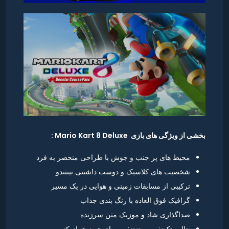
بخشی از ویژگی های بازی Mario Kart 8 Deluxe :
محیط های پر جنب و جوش با طراحی منحصر به فرد
شخصیت های کلاسیک و دوست داشتنی نینتندو
ترکیبی از مسابقات زمینی و هوایی در یک مسیر
گرافیک فوق العاده با رنگ بندی جذاب
صداگذاری شاد و موزیک متن سرزنده
حالت تک‌نفره و چندنفره برای هر نوع بازیکنی