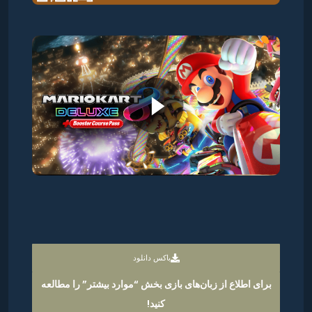
باکس دانلود
برای اطلاع از زبان‌های بازی بخش “موارد بیشتر” را مطالعه
کنید!