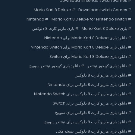
Download Nintendo switch Games
#
Mario Kart 8 Deluxe
#
Download switch Games
#
Nintendo
#
Mario Kart 8 Deluxe for Nintendo switch
#
#
بازی Mario Kart 8 Deluxe
#
بازی ماریو کارت 8 دلوکس
#
دانلود بازی Mario Kart 8 Deluxe برای Nintendo
#
دانلود بازی Mario Kart 8 Deluxe برای Nintendo Switch
#
دانلود بازی Mario Kart 8 Deluxe برای Switch
#
دانلود بازی کپیخور نینتندو
#
دانلود بازی کپیخور نینتندو سوییچ
#
دانلود بازی ماریو کارت 8 دلوکس
#
دانلود بازی ماریو کارت 8 دلوکس برای Nintendo
#
دانلود بازی ماریو کارت 8 دلوکس برای Nintendo Switch
#
دانلود بازی ماریو کارت 8 دلوکس برای Switch
#
دانلود بازی ماریو کارت 8 دلوکس برای سوییچ
#
دانلود بازی ماریو کارت 8 دلوکس برای نینتندو سوییچ
#
دانلود بازی ماریو کارت 8 دلوکس نسخه هکی