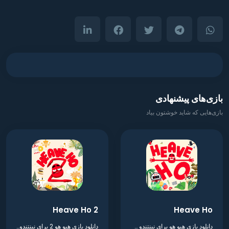
بازی‌های پیشنهادی
بازی‌هایی که شاید خوشتون بیاد
Heave Ho 2
Heave Ho
دانلود بازی هیو هو برای نینتندو سوییچ
دانلود بازی هیو هو 2 برای نینتندو سوییچ