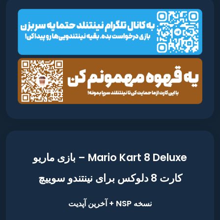
Mario Kart 8 Deluxe – بازی ماریو
کارت 8 دلوکس برای نینتندو سوییچ
نسخه NSP + آخرین آپدیت