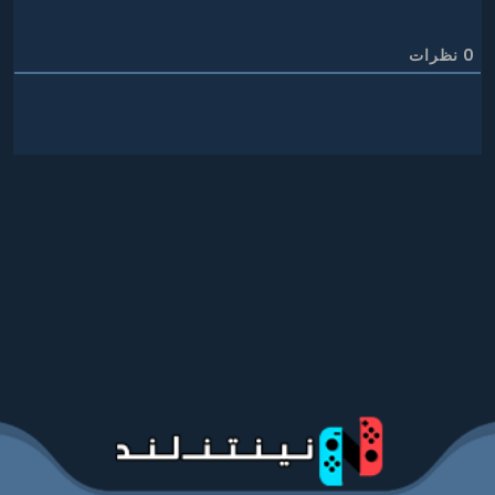
0
نظرات