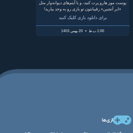
پوست موز هارو پرت کنید، و با آیتم‌های دیوانه‌وار مثل
«ابر آتشین» رقیبانتون تو بازی رو به وجد بیارید!
برای دانلود بازی کلیک کنید
1:00 ب.ظ
20 بهمن 1403
بازی‌ها