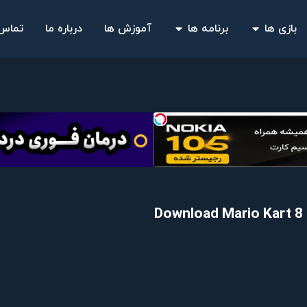
بازی ها
برنامه ها
آموزش ها
درباره ما
تماس 