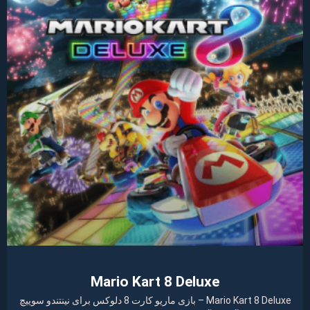
Mario Kart 8 Deluxe
Mario Kart 8 Deluxe – بازی ماریو کارت 8 دلوکس برای نینتندو سوییچ