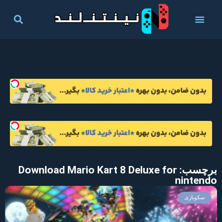
برچسب: Download Mario Kart 8 Deluxe for
nintendo
سکوبازی