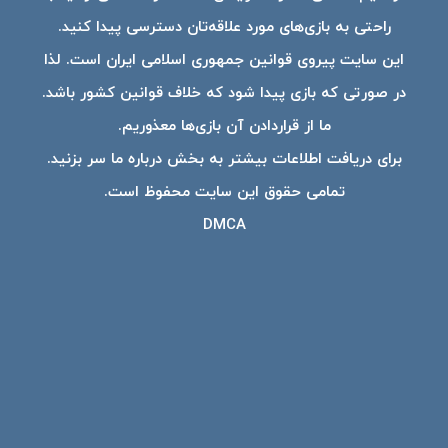
راحتی به بازی‌های مورد علاقه‌تان دسترسی پیدا کنید.
این سایت پیروی قوانین جمهوری اسلامی ایران است. لذا
در صورتی که بازی پیدا شود که خلاف قوانین کشور باشد.
ما از قراردادن آن بازی‌ها معذوریم.
برای دریافت اطلاعات بیشتر به بخش درباره ما سر بزنید.
تمامی حقوق این سایت محفوظ است.
DMCA