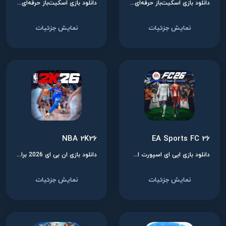
دانلود بازی اسکیت‌باز حرفه‌ای تونی هاوک ۱ + ۲ برای نینتندو سوییچ
دانلود بازی اسکیت‌باز حرفه‌ای تونی هاوک ۳ + ۴ برای نینتندو سوییچ
نمایش جزئیات
نمایش جزئیات
NBA 2K26
EA Sports FC 26
دانلود بازی ایی ای اسپورت اف سی 26 برای نینتندو سوییچ
دانلود بازی ان بی ای 2026 برای نینتندو سوییچ
نمایش جزئیات
نمایش جزئیات