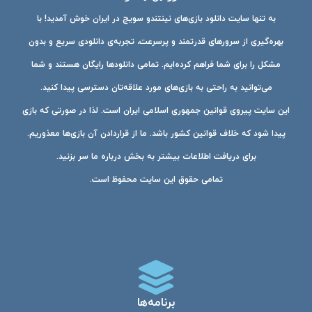
به تنها سایت دانلود بازی‌های نینتندو سویچ در ایران خوش آمدید! با
بهره‌گیری از سرورهای قدرتمند و پرسرعت، تجربه‌ی دانلودی سریع و بدون
مشکل را برای شما فراهم کرده‌ایم. تمامی دانلودها رایگان هستند و شما
می‌توانید به راحتی به بازی‌های مورد علاقه‌تان دسترسی پیدا کنید.
این سایت پیروی قوانین جمهوری اسلامی ایران است. لذا در صورتی که بازی
پیدا شود که خلاف قوانین کشور باشد. ما از قراردادن آن بازی‌ها معذوریم.
برای دریافت اطلاعات بیشتر به بخش درباره ما سر بزنید.
تمامی حقوق این سایت محفوظ است.
برنامه‌ها