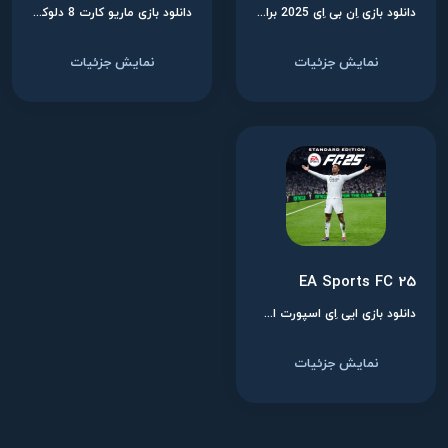
دانلود بازی اِن بی اِی 2025 برای نینتندو سوییچ
دانلود بازی ماریو کارت 8 دلوکس برای نینتندو سوییچ
نمایش جزئیات
نمایش جزئیات
EA Sports FC 25
دانلود بازی ایی اِی اسپورت اف سی 25 برای نینتندو سوییچ
نمایش جزئیات