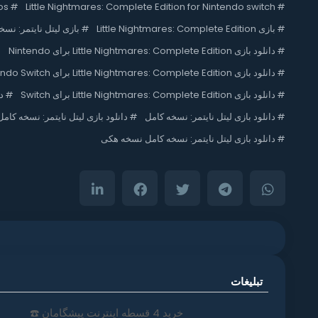
os
#
Little Nightmares: Complete Edition for Nintendo switch
#
#
بازی Little Nightmares: Complete Edition
#
بازی لیتل نایتمر: نسخ
#
دانلود بازی Little Nightmares: Complete Edition برای Nintendo
#
دانلود بازی Little Nightmares: Complete Edition برای Nintendo Switch
#
دانلود بازی Little Nightmares: Complete Edition برای Switch
#
د
#
دانلود بازی لیتل نایتمر: نسخه کامل
#
دانلود بازی لیتل نایتمر: نسخه کامل
#
دانلود بازی لیتل نایتمر: نسخه کامل نسخه هکی
تبلیغات
خرید 4 قسطه اینترنت پیشگامان ☎️