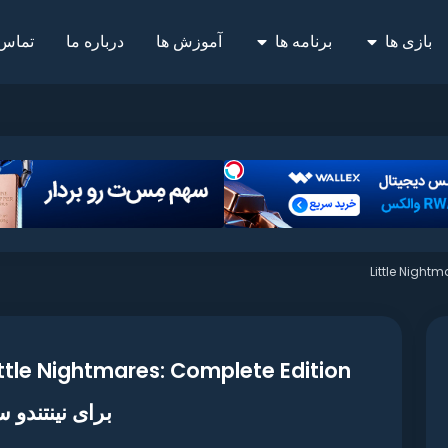
بازی ها
برنامه ها
آموزش ها
درباره ما
تماس 
Little Night
برای نینتندو 