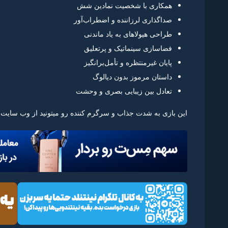
همکاری با شخصیت نمادین شش
صداگذاری لرزاننده و اضطراب‌آور
طراحی هیولاهای به یاد ماندنی
فضاسازی سینماتیک و پرتعلیق
پایان غیرمنتظره و تأمل‌برانگیز
داستان مرموز بدون دیالوگ
تعادل بین زیبایی بصری و وحشت
این بازی به شدت جذاب و سرگرم کننده رو میتونید از وب سایت