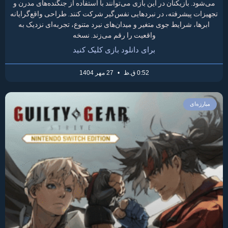
می‌شود. بازیکنان در این بازی می‌توانند با استفاده از جنگنده‌های مدرن و
تجهیزات پیشرفته، در نبردهایی نفس‌گیر شرکت کنند. طراحی واقع‌گرایانه
ابرها، شرایط جوی متغیر و میدان‌های نبرد متنوع، تجربه‌ای نزدیک به
واقعیت را رقم می‌زند. نسخه
برای دانلود بازی کلیک کنید
0:52 ق.ظ
27 مهر 1404
مبارزه‌ای