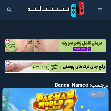
برچسب: Bandai Namco
سکوبازی