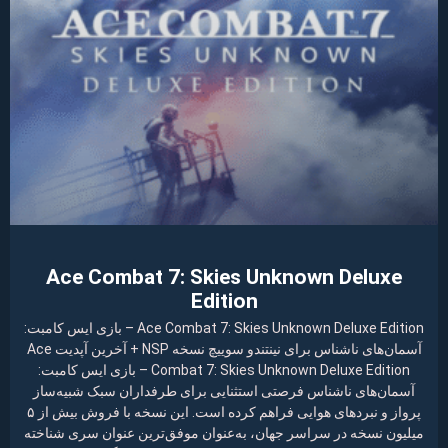
Ace Combat 7: Skies Unknown Deluxe
Edition
Ace Combat 7: Skies Unknown Deluxe Edition – بازی ایس کامبت:
آسمان‌های ناشناس برای نینتندو سوییچ نسخه NSP + آخرین آپدیت Ace
Combat 7: Skies Unknown Deluxe Edition – بازی ایس کامبت:
آسمان‌های ناشناس فرصتی استثنایی برای طرفداران سبک شبیه‌ساز
پرواز و نبردهای هوایی فراهم کرده است. این نسخه با فروش بیش از ۵
میلیون نسخه در سراسر جهان، به‌عنوان موفق‌ترین عنوان سری شناخته