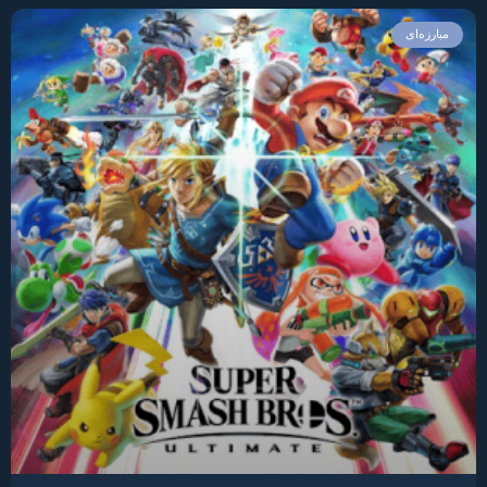
مبارزه‌ای