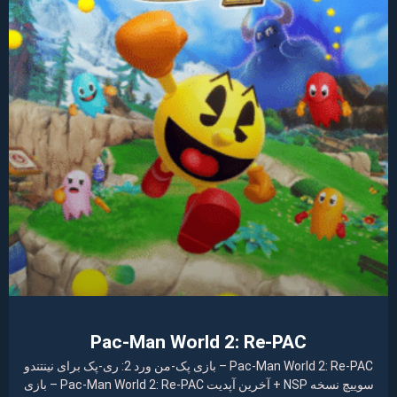
Pac-Man World 2: Re-PAC
Pac-Man World 2: Re-PAC – بازی پک-من ورد 2: ری-پک برای نینتندو
سوییچ نسخه NSP + آخرین آپدیت Pac-Man World 2: Re-PAC – بازی