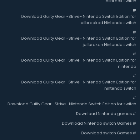
jailbreak switch
#
Download Guilty Gear -Strive- Nintendo Switch Edition for
jailbreaked Nintendo switch
#
Download Guilty Gear -Strive- Nintendo Switch Edition for
jailbroken Nintendo switch
#
Download Guilty Gear -Strive- Nintendo Switch Edition for
nintendo
#
Download Guilty Gear -Strive- Nintendo Switch Edition for
nintendo switch
#
Download Guilty Gear -Strive- Nintendo Switch Edition for switch
Download Nintendo games
#
Download Nintendo switch Games
#
Download switch Games
#