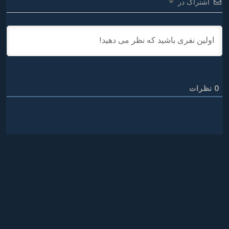
اشتراک در
0
نظرات