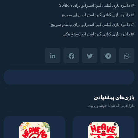
#
دانلود بازی گیلتی گیر: استرایو برای Switch
#
دانلود بازی گیلتی گیر: استرایو برای سوییچ
#
دانلود بازی گیلتی گیر: استرایو برای نینتندو سوییچ
#
دانلود بازی گیلتی گیر: استرایو نسخه هکی
بازی‌های پیشنهادی
بازی‌هایی که شاید خوشتون بیاد