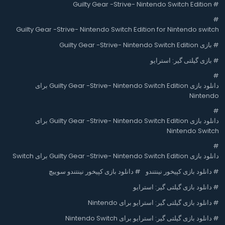
Guilty Gear -Strive- Nintendo Switch Edition
#
#
Guilty Gear -Strive- Nintendo Switch Edition for Nintendo switch
#
بازی Guilty Gear -Strive- Nintendo Switch Edition
#
بازی گیلتی گیر: استرایو
#
دانلود بازی Guilty Gear -Strive- Nintendo Switch Edition برای
Nintendo
#
دانلود بازی Guilty Gear -Strive- Nintendo Switch Edition برای
Nintendo Switch
#
دانلود بازی Guilty Gear -Strive- Nintendo Switch Edition برای Switch
#
دانلود بازی کپیخور نینتندو
#
دانلود بازی کپیخور نینتندو سوییچ
#
دانلود بازی گیلتی گیر: استرایو
#
دانلود بازی گیلتی گیر: استرایو برای Nintendo
#
دانلود بازی گیلتی گیر: استرایو برای Nintendo Switch