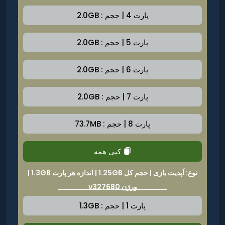
پارت 4 | حجم : 2.0GB
پارت 5 | حجم : 2.0GB
پارت 6 | حجم : 2.0GB
پارت 7 | حجم : 2.0GB
پارت 8 | حجم : 73.7MB
کپی همه
نوع: آپدیت بازی | حجم کل 1.25GB | اندازه هر پارت 1.3GB |
ورژن v327680
پارت 1 | حجم : 1.3GB