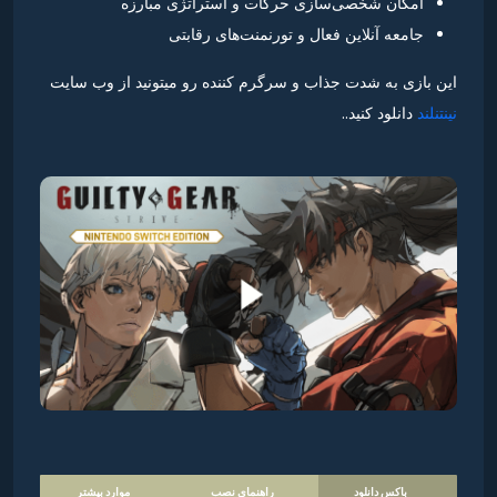
امکان شخصی‌سازی حرکات و استراتژی مبارزه
جامعه آنلاین فعال و تورنمنت‌های رقابتی
این بازی به شدت جذاب و سرگرم کننده رو میتونید از وب سایت
نینتنلند
دانلود کنید..
باکس دانلود
راهنمای نصب
موارد بیشتر