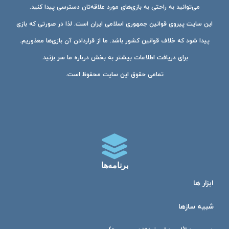
می‌توانید به راحتی به بازی‌های مورد علاقه‌تان دسترسی پیدا کنید.
این سایت پیروی قوانین جمهوری اسلامی ایران است. لذا در صورتی که بازی
پیدا شود که خلاف قوانین کشور باشد. ما از قراردادن آن بازی‌ها معذوریم.
برای دریافت اطلاعات بیشتر به بخش درباره ما سر بزنید.
تمامی حقوق این سایت محفوظ است.
برنامه‌ها
ابزار ها
شبیه ساز‌ها