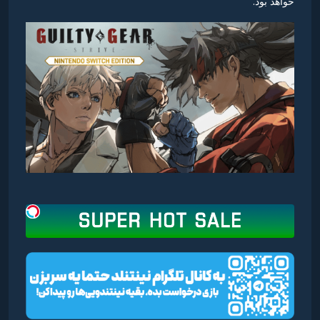
خواهد بود.