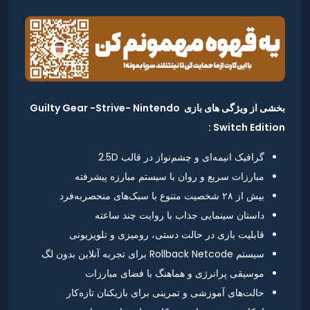
بخشی از ویژگی های بازی Guilty Gear -Strive- Nintendo
Switch Edition :
گرافیک انیمه‌ای و چشم‌نواز در قالب 2.5D
مبارزات سریع و روان با سیستم مبارزه پیشرفته
بیش از ۲۸ شخصیت متنوع با سبک‌های منحصربه‌فرد
داستان سینمایی جذاب با روایت چند ساعته
قابلیت بازی در حالت دستی، رومیزی و تلویزیونی
سیستم Rollback Netcode برای تجربه آنلاین بدون لگ
موسیقی پرانرژی و هماهنگ با فضای مبارزات
حالت‌های آموزشی و تمرینی برای بازیکنان تازه‌کار