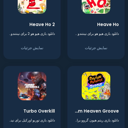
Heave Ho 2
Heave Ho
دانلود بازی هیو هو برای نینتندو سوییچ
دانلود بازی هیو هو 2 برای نینتندو سوییچ
نمایش جزئیات
نمایش جزئیات
Turbo Overkill
Rhythm Heaven Groove
دانلود بازی ریتم هیون گروو برای نینتندو سوییچ
دانلود بازی توربو اورکیل برای نینتندو سوییچ