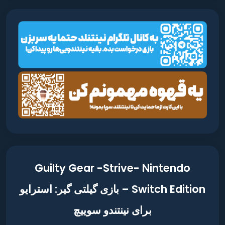
Guilty Gear -Strive- Nintendo
Switch Edition – بازی گیلتی گیر: استرایو
برای نینتندو سوییچ