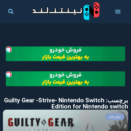
برچسب: Guilty Gear -Strive- Nintendo Switch
Edition for Nintendo switch
مبارزه‌ای