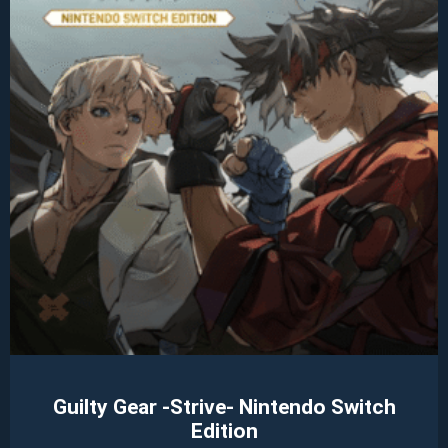
Guilty Gear -Strive- Nintendo Switch
Edition