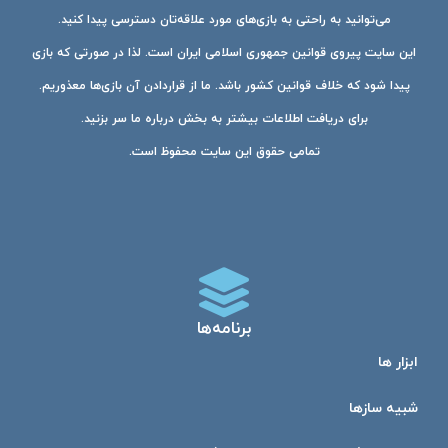
می‌توانید به راحتی به بازی‌های مورد علاقه‌تان دسترسی پیدا کنید.
این سایت پیروی قوانین جمهوری اسلامی ایران است. لذا در صورتی که بازی
پیدا شود که خلاف قوانین کشور باشد. ما از قراردادن آن بازی‌ها معذوریم.
برای دریافت اطلاعات بیشتر به بخش درباره ما سر بزنید.
تمامی حقوق این سایت محفوظ است.
برنامه‌ها
ابزار ها
شبیه ساز‌ها