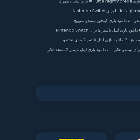
ازی Little Nightmares II
#
بازی لیتل نایتمر 2
ندو
#
دانلود بازی کپیخور نینتندو سوییچ
دانلود بازی لیتل نایتمر 2 برای Nintendo Switch
#
دانلود بازی لیتل نایتمر 2 برای نینتندو
#
دانلود بازی لیتل نایتمر 2 نسخه هکی