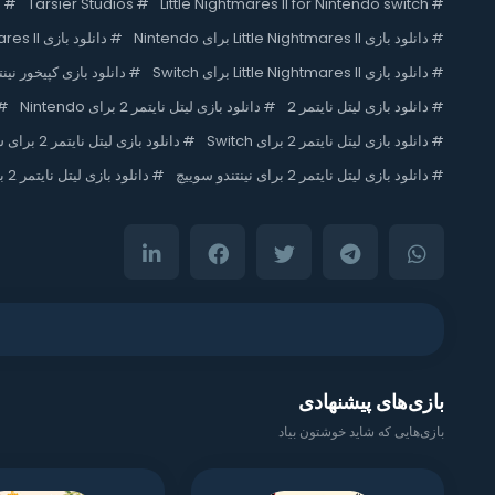
#
Little Nightmares II for Nintendo switch
#
Tarsier Studios
#
ب
#
دانلود بازی Little Nightmares II برای Nintendo
#
دانلود بازی Little Nightmares II برای Nintendo Switch
#
دانلود بازی Little Nightmares II برای Switch
#
دانلود بازی کپیخور نینت
#
دانلود بازی لیتل نایتمر 2
#
دانلود بازی لیتل نایتمر 2 برای Nintendo
#
#
دانلود بازی لیتل نایتمر 2 برای Switch
#
دانلود بازی لیتل نایتمر 2 برای سوییچ
#
دانلود بازی لیتل نایتمر 2 برای نینتندو سوییچ
#
دانلود بازی لیتل نایتمر 2 برای نینتندو هکی
بازی‌های پیشنهادی
بازی‌هایی که شاید خوشتون بیاد