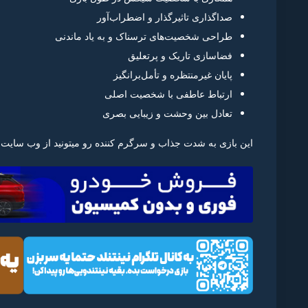
صداگذاری تاثیرگذار و اضطراب‌آور
طراحی شخصیت‌های ترسناک و به یاد ماندنی
فضاسازی تاریک و پرتعلیق
پایان غیرمنتظره و تأمل‌برانگیز
ارتباط عاطفی با شخصیت اصلی
تعادل بین وحشت و زیبایی بصری
این بازی به شدت جذاب و سرگرم کننده رو میتونید از وب سایت