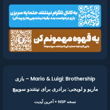
Mario & Luigi: Brothership – بازی
ماریو و لویجی: برادری برای نینتندو سوییچ
نسخه NSP + آخرین آپدیت