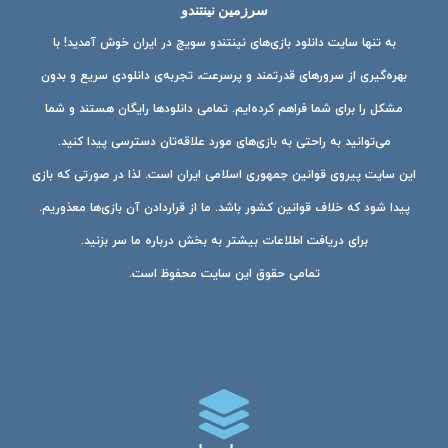
سرزمین نینتندو
به تنها سایت دانلود بازی‌های نینتندو سویچ در ایران خوش آمدید! با
بهره‌گیری از سرورهای قدرتمند و پرسرعت، تجربه‌ی دانلودی سریع و بدون
مشکل را برای شما فراهم کرده‌ایم. تمامی دانلودها رایگان هستند و شما
می‌توانید به راحتی به بازی‌های مورد علاقه‌تان دسترسی پیدا کنید.
این سایت پیروی قوانین جمهوری اسلامی ایران است. لذا در صورتی که بازی
پیدا شود که خلاف قوانین کشور باشد. ما از قراردادن آن بازی‌ها معذوریم.
برای دریافت اطلاعات بیشتر به بخش درباره ما سر بزنید.
تمامی حقوق این سایت محفوظ است.