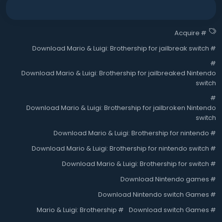
Acquire
#
Download Mario & Luigi: Brothership for jailbreak switch
#
#
Download Mario & Luigi: Brothership for jailbreaked Nintendo
switch
#
Download Mario & Luigi: Brothership for jailbroken Nintendo
switch
Download Mario & Luigi: Brothership for nintendo
#
Download Mario & Luigi: Brothership for nintendo switch
#
Download Mario & Luigi: Brothership for switch
#
Download Nintendo games
#
Download Nintendo switch Games
#
Mario & Luigi: Brothership
#
Download switch Games
#