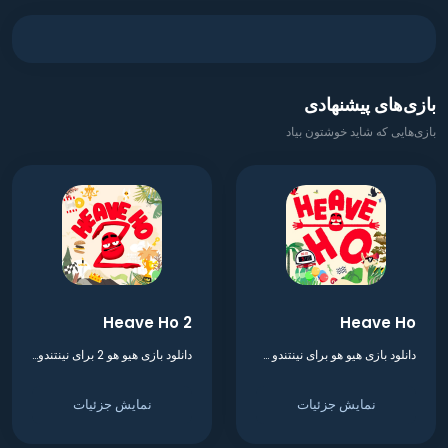
بازی‌های پیشنهادی
بازی‌هایی که شاید خوشتون بیاد
Heave Ho 2
Heave Ho
دانلود بازی هیو هو برای نینتندو سوییچ
دانلود بازی هیو هو 2 برای نینتندو سوییچ
نمایش جزئیات
نمایش جزئیات