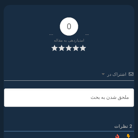
0
امتیازدهی به مقاله
اشتراک در
2
نظرات