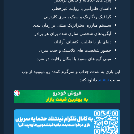
داستان طنزآمیز با روایت غیرخطی
گرافیک رنگارنگ و سبک بصری کارتونی
سیستم مبارزه استراتژیک مبتنی بر زمان بندی
آپگریدهای شخصی سازی شده برای هر برادر
دنیای باز با قابلیت اکتشاف آزادانه
حضور شخصیت های کلاسیک و جدید سری
مینی گیم های متنوع با امکان رقابت دو نفره
این بازی به شدت جذاب و سرگرم کننده رو میتونید از وب
سایت
نینتنلند
دانلود کنید..