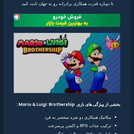
تا دوباره قدرت همکاری برادرانه رو به جهان ثابت کنید.
بخشی از ویژگی های بازی Mario & Luigi: Brothership :
مکانیک همکاری دو نفره منحصر به فرد
ترکیب جذاب RPG و اکشن پرسرعت
پازل های خلاقانه و چالش برانگیز