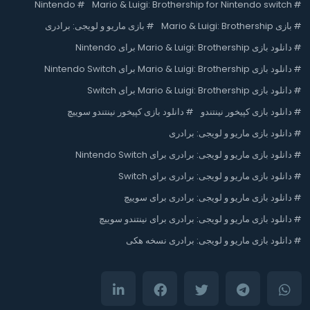
Nintendo
#
Mario & Luigi: Brothership for Nintendo switch
#
#
بازی Mario & Luigi: Brothership
#
بازی ماریو و لویجی: برادری
#
دانلود بازی Mario & Luigi: Brothership برای Nintendo
#
دانلود بازی Mario & Luigi: Brothership برای Nintendo Switch
#
دانلود بازی Mario & Luigi: Brothership برای Switch
#
دانلود بازی کپیخور نینتندو
#
دانلود بازی کپیخور نینتندو سوییچ
#
دانلود بازی ماریو و لویجی: برادری
#
دانلود بازی ماریو و لویجی: برادری برای Nintendo Switch
#
دانلود بازی ماریو و لویجی: برادری برای Switch
#
دانلود بازی ماریو و لویجی: برادری برای سوییچ
#
دانلود بازی ماریو و لویجی: برادری برای نینتندو سوییچ
#
دانلود بازی ماریو و لویجی: برادری نسخه هکی