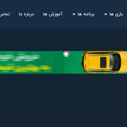
بازی ها
برنامه ها
آموزش ها
درباره ما
تماس 