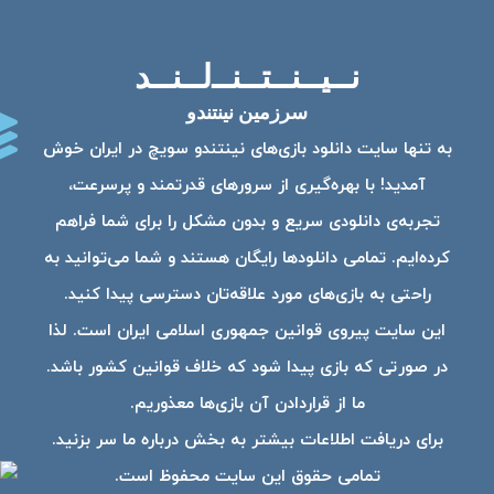
نــیــنــتــنــ‌لــنــد
سرزمین نینتندو
به تنها سایت دانلود بازی‌های نینتندو سویچ در ایران خوش
آمدید! با بهره‌گیری از سرورهای قدرتمند و پرسرعت،
تجربه‌ی دانلودی سریع و بدون مشکل را برای شما فراهم
کرده‌ایم. تمامی دانلودها رایگان هستند و شما می‌توانید به
راحتی به بازی‌های مورد علاقه‌تان دسترسی پیدا کنید.
این سایت پیروی قوانین جمهوری اسلامی ایران است. لذا
در صورتی که بازی پیدا شود که خلاف قوانین کشور باشد.
ما از قراردادن آن بازی‌ها معذوریم.
برای دریافت اطلاعات بیشتر به بخش درباره ما سر بزنید.
تمامی حقوق این سایت محفوظ است.