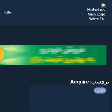
خانه
برچسب: Acquire
ارکید