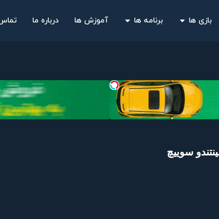
بازی ها
برنامه ها
آموزش ها
درباره ما
تماس 
نتندو سوییچ