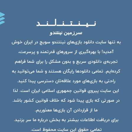
نــیــنــتــنــ‌لــنــد
سرزمین نینتندو
به تنها سایت دانلود بازی‌های نینتندو سویچ در ایران خوش
آمدید! با بهره‌گیری از سرورهای قدرتمند و پرسرعت،
تجربه‌ی دانلودی سریع و بدون مشکل را برای شما فراهم
کرده‌ایم. تمامی دانلودها رایگان هستند و شما می‌توانید به
راحتی به بازی‌های مورد علاقه‌تان دسترسی پیدا کنید.
این سایت پیروی قوانین جمهوری اسلامی ایران است. لذا
در صورتی که بازی پیدا شود که خلاف قوانین کشور باشد.
ما از قراردادن آن بازی‌ها معذوریم.
برای دریافت اطلاعات بیشتر به بخش درباره ما سر بزنید.
تمامی حقوق این سایت محفوظ است.