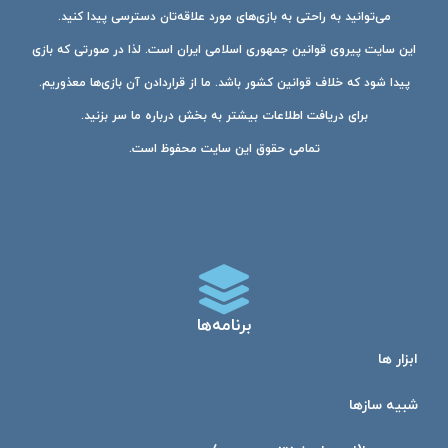
می‌توانید به راحتی به بازی‌های مورد علاقه‌تان دسترسی پیدا کنید.
این سایت پیروی قوانین جمهوری اسلامی ایران است. لذا در صورتی که بازی
پیدا شود که خلاف قوانین کشور باشد. ما از قراردادن آن بازی‌ها معذوریم.
برای دریافت اطلاعات بیشتر به بخش درباره ما سر بزنید.
تمامی حقوق این سایت محفوظ است.
برنامه‌ها
ابزار ها
شبیه ساز‌ها