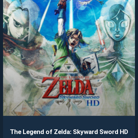
The Legend of Zelda: Skyward Sword HD