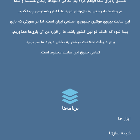
مشکل را برای شما فراهم کرده‌ایم. تمامی دانلودها رایگان هستند و شما
می‌توانید به راحتی به بازی‌های مورد علاقه‌تان دسترسی پیدا کنید.
این سایت پیروی قوانین جمهوری اسلامی ایران است. لذا در صورتی که بازی
پیدا شود که خلاف قوانین کشور باشد. ما از قراردادن آن بازی‌ها معذوریم.
برای دریافت اطلاعات بیشتر به بخش درباره ما سر بزنید.
تمامی حقوق این سایت محفوظ است.
برنامه‌ها
ابزار ها
شبیه ساز‌ها