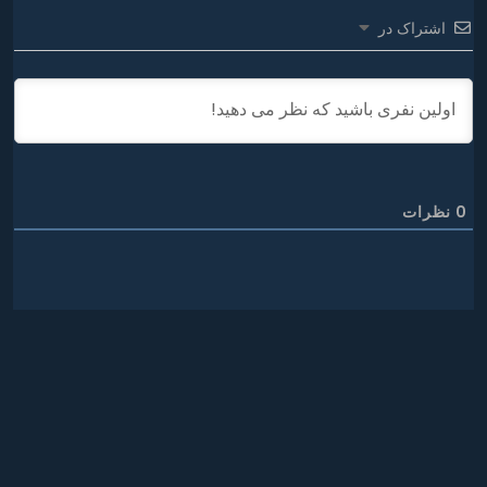
اشتراک در
0
نظرات