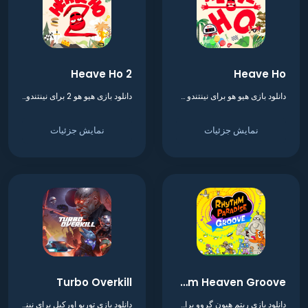
Heave Ho 2
Heave Ho
دانلود بازی هیو هو برای نینتندو سوییچ
دانلود بازی هیو هو 2 برای نینتندو سوییچ
نمایش جزئیات
نمایش جزئیات
Turbo Overkill
Rhythm Heaven Groove
دانلود بازی ریتم هیون گروو برای نینتندو سوییچ
دانلود بازی توربو اورکیل برای نینتندو سوییچ