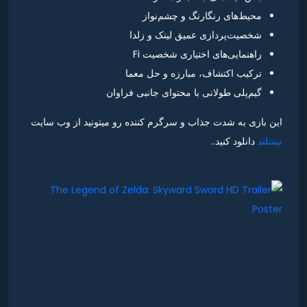
محیط‌های رنگارنگ و چشم‌نواز
شخصیت‌پردازی عمیق لینک و زلدا
راهنمایی‌های اختیاری شخصیت Fi
ترکیب اکتشاف، مبارزه و حل معما
گیم‌پلی طولانی با محتوای جانبی فراوان
این بازی به شدت جذاب و سرگرم کننده رو میتونید از وب سایت
نینتنلند
دانلود کنید..