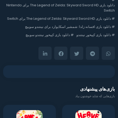
دانلود بازی The Legend of Zelda: Skyward Sword HD برای Nintendo
Switch
#
دانلود بازی The Legend of Zelda: Skyward Sword HD برای Switch
#
دانلود بازی افسانه زلدا: شمشیر اسکایوارد برای نینتندو سوییچ
#
دانلود بازی کپیخور نینتندو
#
دانلود بازی کپیخور نینتندو سوییچ
بازی‌های پیشنهادی
بازی‌هایی که شاید خوشتون بیاد