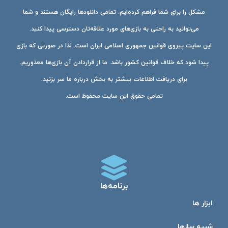
مشکل را برای شما فراهم کرده‌ایم. تمامی دانلودها رایگان هستند و شما
می‌توانید به راحتی به بازی‌های مورد علاقه‌تان دسترسی پیدا کنید.
این سایت پیروی قوانین جمهوری اسلامی ایران است. لذا در صورتی که بازی
پیدا شود که خلاف قوانین کشور باشد. ما از قراردادن آن بازی‌ها معذوریم.
برای دریافت اطلاعات بیشتر به بخش درباره ما سر بزنید.
تمامی حقوق این سایت محفوظ است.
برنامه‌ها
ابزار ها
شبیه ساز‌ها