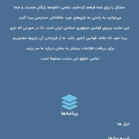
مشکل را برای شما فراهم کرده‌ایم. تمامی دانلودها رایگان هستند و شما
می‌توانید به راحتی به بازی‌های مورد علاقه‌تان دسترسی پیدا کنید.
این سایت پیروی قوانین جمهوری اسلامی ایران است. لذا در صورتی که بازی
پیدا شود که خلاف قوانین کشور باشد. ما از قراردادن آن بازی‌ها معذوریم.
برای دریافت اطلاعات بیشتر به بخش درباره ما سر بزنید.
تمامی حقوق این سایت محفوظ است.
برنامه‌ها
ابزار ها
شبیه ساز‌ها