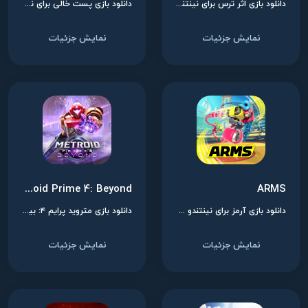
دانلود بازی اثر ترس برای نینتندو سوییچ
دانلود بازی پست خالی برای نینتندو سوییچ
نمایش جزئیات
نمایش جزئیات
Metroid Prime 4: Beyond
ARMS
دانلود بازی آرمز برای نینتندو سوییچ
دانلود بازی متروید پرایم ۴: بیاند برای نینتندو سوییچ
نمایش جزئیات
نمایش جزئیات